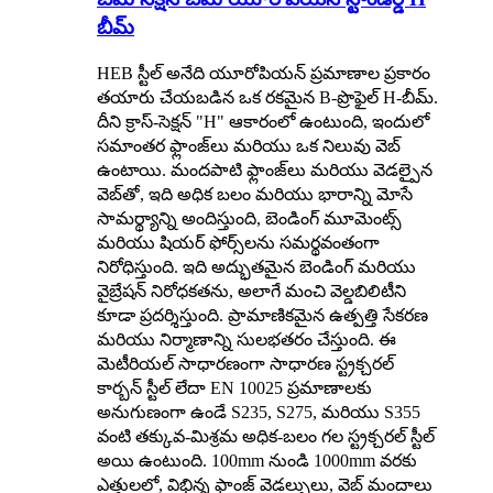
బీమ్
HEB స్టీల్ అనేది యూరోపియన్ ప్రమాణాల ప్రకారం
తయారు చేయబడిన ఒక రకమైన B-ప్రొఫైల్ H-బీమ్.
దీని క్రాస్-సెక్షన్ "H" ఆకారంలో ఉంటుంది, ఇందులో
సమాంతర ఫ్లాంజ్‌లు మరియు ఒక నిలువు వెబ్
ఉంటాయి. మందపాటి ఫ్లాంజ్‌లు మరియు వెడల్పైన
వెబ్‌తో, ఇది అధిక బలం మరియు భారాన్ని మోసే
సామర్థ్యాన్ని అందిస్తుంది, బెండింగ్ మూమెంట్స్
మరియు షియర్ ఫోర్స్‌లను సమర్థవంతంగా
నిరోధిస్తుంది. ఇది అద్భుతమైన బెండింగ్ మరియు
వైబ్రేషన్ నిరోధకతను, అలాగే మంచి వెల్డబిలిటీని
కూడా ప్రదర్శిస్తుంది. ప్రామాణికమైన ఉత్పత్తి సేకరణ
మరియు నిర్మాణాన్ని సులభతరం చేస్తుంది. ఈ
మెటీరియల్ సాధారణంగా సాధారణ స్ట్రక్చరల్
కార్బన్ స్టీల్ లేదా EN 10025 ప్రమాణాలకు
అనుగుణంగా ఉండే S235, S275, మరియు S355
వంటి తక్కువ-మిశ్రమ అధిక-బలం గల స్ట్రక్చరల్ స్టీల్
అయి ఉంటుంది. 100mm నుండి 1000mm వరకు
ఎత్తులలో, విభిన్న ఫ్లాంజ్ వెడల్పులు, వెబ్ మందాలు