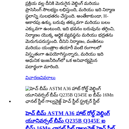
ప్రక్రియ వల్ల దీనికి మెరుగైన వెల్డింగ్ మరియు
ప్రాసెసింగ్ సౌలభ్యం లభిస్తుంది, మరియు ఇది నిర్మాణ
స్థలాన్ని సులభతరం చేస్తుంది. అంతేకాకుండా, H-
ఆకారపు ఉక్కు బరువు తక్కువగా మరియు బలం
ఎక్కువగా ఉంటుంది, ఇది భవనం బరువును తగ్గించి,
నిర్మాణం యొక్క ఆర్థిక వ్యవస్థను మరియు భద్రతను
మెరుగుపరుస్తుంది. దీనిని నిర్మాణం, వంతెనలు
మరియు యంత్రాల తయారీ వంటి రంగాలలో
విస్తృతంగా ఉపయోగిస్తున్నారు, మరియు ఇది
ఆధునిక ఇంజనీరింగ్‌లో ఒక అనివార్యమైన
పదార్థంగా మారింది.
విచారణ
వివరాలు
హెచ్ బీమ్ ASTM A36 హాట్ రోల్డ్ వెల్డింగ్
యూనివర్సల్ బీమ్ Q235B Q345E ఐ
బీమ్ 16Mn ఛానల్ స్టీల్ గాల్వనైజ్డ్ హెచ్ స్టీల్