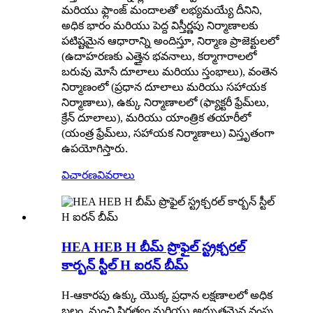
మరియు ఫ్లాంజ్ మందాలతో లభ్యమయ్యే దీనిని,
అధిక భారం మరియు పెద్ద విస్తీర్ణపు నిర్మాణాలకు
పటిష్టమైన ఆధారాన్ని అందిస్తూ, నిర్మాణ ప్రాజెక్టులలో
(ఉదాహరణకు ఎత్తైన భవనాలు, కర్మాగారాలలో
బరువు మోసే దూలాలు మరియు స్తంభాలు), వంతెన
నిర్మాణంలో (ప్రధాన దూలాలు మరియు సహాయక
నిర్మాణాలు), ఉక్కు నిర్మాణాలలో (ఫ్యాక్టరీ ఫ్రేమ్‌లు,
క్రేన్ దూలాలు), మరియు యాంత్రిక తయారీలో
(యంత్ర ఫ్రేమ్‌లు, సహాయక నిర్మాణాలు) విస్తృతంగా
ఉపయోగిస్తారు.
విచారణ
వివరాలు
HEA HEB H బీమ్ ప్రొఫైల్ స్ట్రక్చరల్
కార్బన్ స్టీల్ H ఐరన్ బీమ్
H-ఆకారపు ఉక్కు యొక్క ప్రధాన లక్షణాలలో అధిక
బలం, మంచి స్థిరత్వం మరియు అద్భుతమైన వంపు