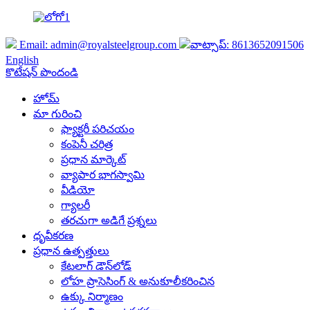
Email:
admin@royalsteelgroup.com
వాట్సాప్: 8613652091506
English
కొటేషన్ పొందండి
హోమ్
మా గురించి
ఫ్యాక్టరీ పరిచయం
కంపెనీ చరిత్ర
ప్రధాన మార్కెట్
వ్యాపార భాగస్వామి
వీడియో
గ్యాలరీ
తరచుగా అడిగే ప్రశ్నలు
ధృవీకరణ
ప్రధాన ఉత్పత్తులు
కేటలాగ్ డౌన్‌లోడ్
లోహ ప్రాసెసింగ్ & అనుకూలీకరించిన
ఉక్కు నిర్మాణం