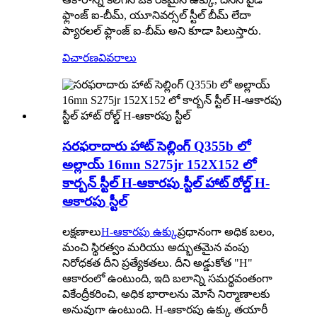
ఫ్లాంజ్ ఐ-బీమ్, యూనివర్సల్ స్టీల్ బీమ్ లేదా
ప్యారలల్ ఫ్లాంజ్ ఐ-బీమ్ అని కూడా పిలుస్తారు.
విచారణ
వివరాలు
సరఫరాదారు హాట్ సెల్లింగ్ Q355b లో
అల్లాయ్ 16mn S275jr 152X152 లో
కార్బన్ స్టీల్ H-ఆకారపు స్టీల్ హాట్ రోల్డ్ H-
ఆకారపు స్టీల్
లక్షణాలు
H-ఆకారపు ఉక్కు
ప్రధానంగా అధిక బలం,
మంచి స్థిరత్వం మరియు అద్భుతమైన వంపు
నిరోధకత దీని ప్రత్యేకతలు. దీని అడ్డుకోత "H"
ఆకారంలో ఉంటుంది, ఇది బలాన్ని సమర్థవంతంగా
వికేంద్రీకరించి, అధిక భారాలను మోసే నిర్మాణాలకు
అనువుగా ఉంటుంది. H-ఆకారపు ఉక్కు తయారీ