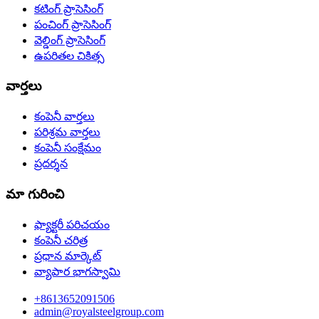
కటింగ్ ప్రాసెసింగ్
పంచింగ్ ప్రాసెసింగ్
వెల్డింగ్ ప్రాసెసింగ్
ఉపరితల చికిత్స
వార్తలు
కంపెనీ వార్తలు
పరిశ్రమ వార్తలు
కంపెనీ సంక్షేమం
ప్రదర్శన
మా గురించి
ఫ్యాక్టరీ పరిచయం
కంపెనీ చరిత్ర
ప్రధాన మార్కెట్
వ్యాపార భాగస్వామి
+8613652091506
admin@royalsteelgroup.com