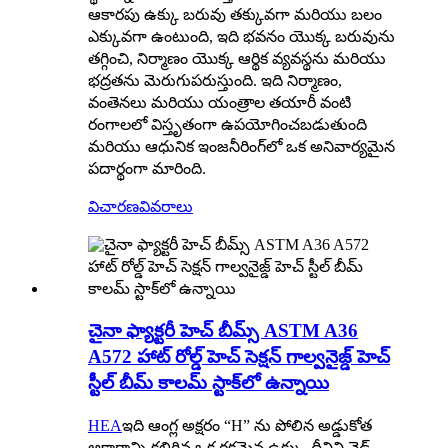
ఆకారపు ఉక్కు బరువు తక్కువగా మరియు బలం
ఎక్కువగా ఉంటుంది, ఇది భవనం యొక్క బరువును
తగ్గించి, నిర్మాణం యొక్క ఆర్థిక వ్యవస్థను మరియు
భద్రతను మెరుగుపరుస్తుంది. ఇది నిర్మాణం,
వంతెనలు మరియు యంత్రాల తయారీ వంటి
రంగాలలో విస్తృతంగా ఉపయోగించబడుతుంది
మరియు ఆధునిక ఇంజనీరింగ్‌లో ఒక అనివార్యమైన
పదార్థంగా మారింది.
విచారణ
వివరాలు
చైనా ఫ్యాక్టరీ హెచ్ బీమ్స్ ASTM A36
A572 హాట్ రోల్డ్ హెచ్ సెక్షన్ గాల్వనైజ్డ్ హెచ్
స్టీల్ బీమ్ కాలమ్ స్టాక్‌లో ఉన్నాయి
HEA
ఇది ఆంగ్ల అక్షరం “H” ను పోలిన అడ్డుకోత
ఆకారాన్ని కలిగిన ఒక రకమైన ఉక్కు, దీనిని వైడ్