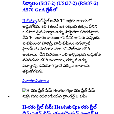
నిర్మాణం (St37-2) (USt37-2) (RSt37-2)
A570 Gr.A గ్రేడ్‌తో
H బీమ్
ఛానల్ స్టీల్ అనేది 'H' అక్షరం ఆకారంలో
అడ్డుకోతను కలిగి ఉండే ఒక రకమైన ఉక్కు; దీనిని
ఒక పొదుపైన నిర్మాణ ఉక్కు ప్రొఫైల్‌గా పరిగణిస్తారు.
దీని 'H' ఆకారం కారణంగానే దీనికి ఆ పేరు వచ్చింది.
ఐ-బీమ్‌లతో పోలిస్తే, హెచ్-బీమ్‌లు వెడల్పాటి
ఫ్లాంజ్‌లను మరియు పలుచని వెబ్‌లను కలిగి
ఉంటాయి, దీని ఫలితంగా ఇవి ఉన్నతమైన అడ్డుకోత
పనితీరును కలిగి ఉంటాయి, తక్కువ ఉక్కు
పదార్థాన్ని ఉపయోగిస్తూనే ఎక్కువ భారాలను
తట్టుకోగలవు.
విచారణ
వివరాలు
H-రకం స్టీల్ బీమ్ Hea/heb/Ipe రకం స్టీల్
బీమ్ సెక్షన్ బీమ్ యూరోపియన్ స్టాండర్డ్ H