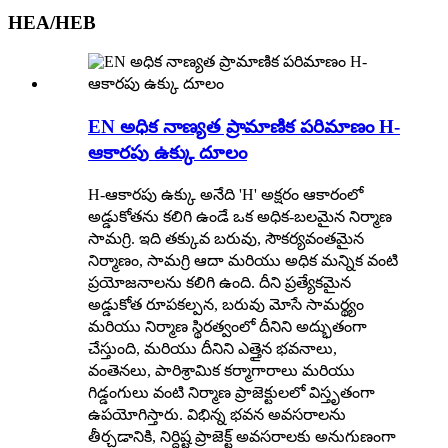
HEA/HEB
EN అధిక నాణ్యత ప్రామాణిక పరిమాణం H-
ఆకారపు ఉక్కు దూలం
H-ఆకారపు ఉక్కు అనేది 'H' అక్షరం ఆకారంలో
అడ్డుకోతను కలిగి ఉండే ఒక అధిక-బలమైన నిర్మాణ
సామగ్రి. ఇది తక్కువ బరువు, సౌకర్యవంతమైన
నిర్మాణం, సామగ్రి ఆదా మరియు అధిక మన్నిక వంటి
ప్రయోజనాలను కలిగి ఉంది. దీని ప్రత్యేకమైన
అడ్డుకోత రూపకల్పన, బరువు మోసే సామర్థ్యం
మరియు నిర్మాణ స్థిరత్వంలో దీనిని అద్భుతంగా
చేస్తుంది, మరియు దీనిని ఎత్తైన భవనాలు,
వంతెనలు, పారిశ్రామిక కర్మాగారాలు మరియు
గిడ్డంగులు వంటి నిర్మాణ ప్రాజెక్టులలో విస్తృతంగా
ఉపయోగిస్తారు. విభిన్న భవన అవసరాలను
తీర్చడానికి, నిర్దిష్ట ప్రాజెక్ట్ అవసరాలకు అనుగుణంగా