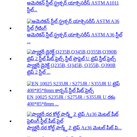
అమెరికన్ స్టీల్ స్ట్రక్చర్ యాక్సెసరీస్ ASTM A1011
స్టీల్...
అమెరికన్ స్టీల్ స్ట్రక్చర్ యాక్సెసరీస్ ASTM A36 స్టీల్
...
ఫ్యాక్టరీ డైరెక్ట్ Q235B, Q345B, Q355B, Q390B
టైప్ 2 స్టీల్ ...
EN 10025 S235JR / S275JR / S355JR U రకం
400*85*8mm ...
ఫ్యాక్టరీ ధర కోల్డ్ ఫార్మ్డ్ Z టైప్ Az36 మెటల్ షీట్ పి...