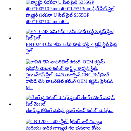
ఫ్యాక్టరీ సరఫరా U షీట్ పైల్ S355GP
400*100*10.5mm 40...
EN10248 6మీ 9మీ 12మీ హాట్ రోల్డ్ Z టైప్ స్టీల్ షీట్
పైల్
రాపిడి లేని వాటర్‌జెట్ కటింగ్ OEM కస్టమ్ ప్రెసిషన్
M...
లేజర్ డై కటింగ్ మెషిన్ ఫైబర్ లేజర్ కటింగ్ మెషిన్...