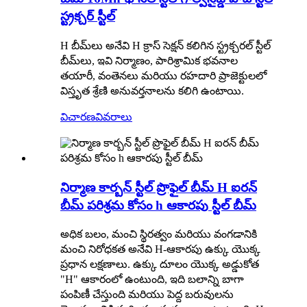
స్ట్రక్చర్ స్టీల్
H బీమ్‌లు అనేవి H క్రాస్ సెక్షన్ కలిగిన స్ట్రక్చరల్ స్టీల్
బీమ్‌లు, ఇవి నిర్మాణం, పారిశ్రామిక భవనాల
తయారీ, వంతెనలు మరియు రహదారి ప్రాజెక్టులలో
విస్తృత శ్రేణి అనువర్తనాలను కలిగి ఉంటాయి.
విచారణ
వివరాలు
నిర్మాణ కార్బన్ స్టీల్ ప్రొఫైల్ బీమ్ H ఐరన్
బీమ్ పరిశ్రమ కోసం h ఆకారపు స్టీల్ బీమ్
అధిక బలం, మంచి స్థిరత్వం మరియు వంగడానికి
మంచి నిరోధకత అనేవి H-ఆకారపు ఉక్కు యొక్క
ప్రధాన లక్షణాలు. ఉక్కు దూలం యొక్క అడ్డుకోత
"H" ఆకారంలో ఉంటుంది, ఇది బలాన్ని బాగా
పంపిణీ చేస్తుంది మరియు పెద్ద బరువులను